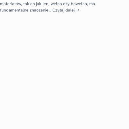
materiałów, takich jak len, wełna czy bawełna, ma
fundamentalne znaczenie…
Czytaj dalej →