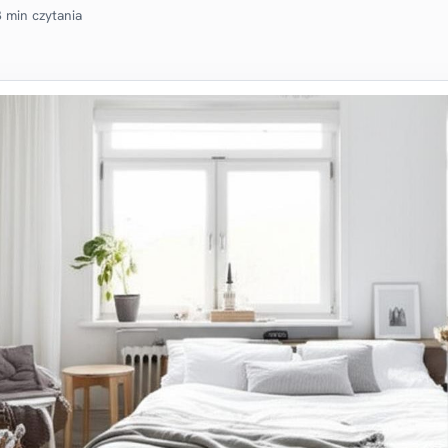
 min czytania