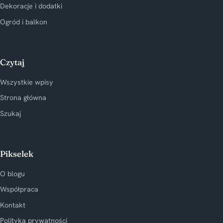
Dekoracje i dodatki
Ogród i balkon
Czytaj
Wszystkie wpisy
Strona główna
Szukaj
Pikselek
O blogu
Współpraca
Kontakt
Polityka prywatności