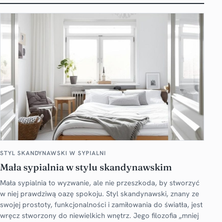
STYL SKANDYNAWSKI W SYPIALNI
Mała sypialnia w stylu skandynawskim
Mała sypialnia to wyzwanie, ale nie przeszkoda, by stworzyć
w niej prawdziwą oazę spokoju. Styl skandynawski, znany ze
swojej prostoty, funkcjonalności i zamiłowania do światła, jest
wręcz stworzony do niewielkich wnętrz. Jego filozofia „mniej