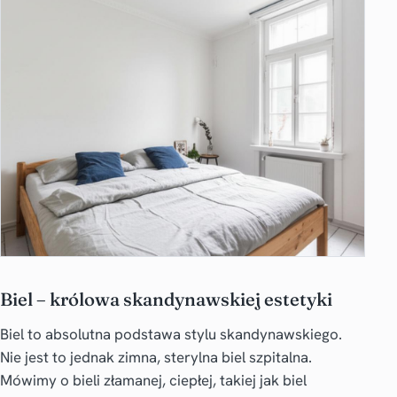
Biel – królowa skandynawskiej estetyki
Biel to absolutna podstawa stylu skandynawskiego.
Nie jest to jednak zimna, sterylna biel szpitalna.
Mówimy o bieli złamanej, ciepłej, takiej jak biel