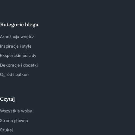
Kategorie bloga
Aranżacja wnętrz
Inspiracje i style
Eksperckie porady
Dekoracje i dodatki
Ogród i balkon
Czytaj
Wszystkie wpisy
Strona główna
Szukaj