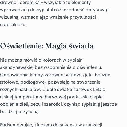
drewno i ceramika – wszystkie te elementy
wprowadzają do sypialni różnorodność dotykową i
wizualną, wzmacniając wrażenie przytulności i
naturalności.
Oświetlenie: Magia światła
Nie można mówić o kolorach w sypialni
skandynawskiej bez wspomnienia o oświetleniu.
Odpowiednie lampy, zarówno sufitowe, jak i boczne
(stołowe, podłogowe), pozwalają na stworzenie
różnych nastrojów. Ciepłe światło żarówek LED o
niskiej temperaturze barwowej podkreśla ciepłe
odcienie bieli, beżu i szarości, czyniąc sypialnię jeszcze
bardziej przytulną.
Podsumowując, kluczem do sukcesu w aranżacji