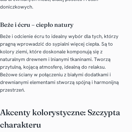
doniczkowych.
Beże i écru – ciepło natury
Beże i odcienie écru to idealny wybór dla tych, którzy
pragną wprowadzić do sypialni więcej ciepła. Są to
kolory ziemi, które doskonale komponują się z
naturalnym drewnem i lnianymi tkaninami. Tworzą
przytulną, kojącą atmosferę, idealną do relaksu.
Beżowe ściany w połączeniu z białymi dodatkami i
drewnianymi elementami stworzą spójną i harmonijną
przestrzeń.
Akcenty kolorystyczne: Szczypta
charakteru