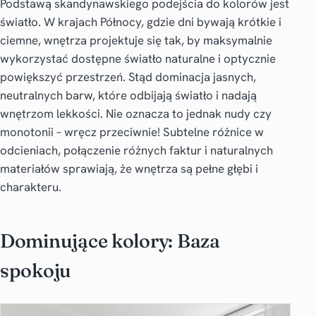
Podstawą skandynawskiego podejścia do kolorów jest
światło. W krajach Północy, gdzie dni bywają krótkie i
ciemne, wnętrza projektuje się tak, by maksymalnie
wykorzystać dostępne światło naturalne i optycznie
powiększyć przestrzeń. Stąd dominacja jasnych,
neutralnych barw, które odbijają światło i nadają
wnętrzom lekkości. Nie oznacza to jednak nudy czy
monotonii – wręcz przeciwnie! Subtelne różnice w
odcieniach, połączenie różnych faktur i naturalnych
materiałów sprawiają, że wnętrza są pełne głębi i
charakteru.
Dominujące kolory: Baza
spokoju