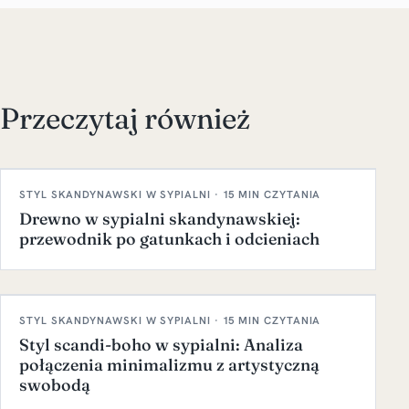
Przeczytaj również
STYL SKANDYNAWSKI W SYPIALNI · 15 MIN CZYTANIA
Drewno w sypialni skandynawskiej:
przewodnik po gatunkach i odcieniach
STYL SKANDYNAWSKI W SYPIALNI · 15 MIN CZYTANIA
Styl scandi-boho w sypialni: Analiza
połączenia minimalizmu z artystyczną
swobodą