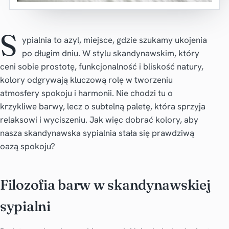
S
ypialnia to azyl, miejsce, gdzie szukamy ukojenia
po długim dniu. W stylu skandynawskim, który
ceni sobie prostotę, funkcjonalność i bliskość natury,
kolory odgrywają kluczową rolę w tworzeniu
atmosfery spokoju i harmonii. Nie chodzi tu o
krzykliwe barwy, lecz o subtelną paletę, która sprzyja
relaksowi i wyciszeniu. Jak więc dobrać kolory, aby
nasza skandynawska sypialnia stała się prawdziwą
oazą spokoju?
Filozofia barw w skandynawskiej
sypialni