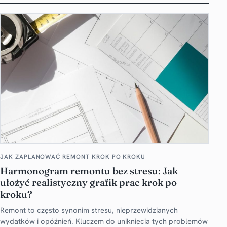
JAK ZAPLANOWAĆ REMONT KROK PO KROKU
Harmonogram remontu bez stresu: Jak
ułożyć realistyczny grafik prac krok po
kroku?
Remont to często synonim stresu, nieprzewidzianych
wydatków i opóźnień. Kluczem do uniknięcia tych problemów