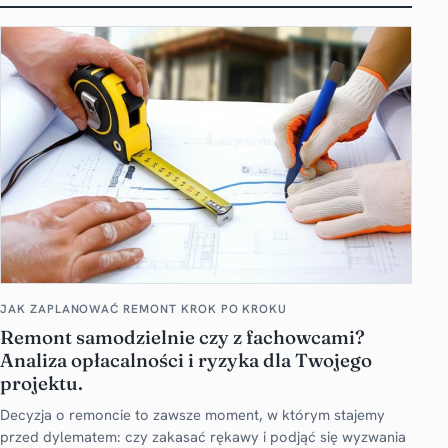
JAK ZAPLANOWAĆ REMONT KROK PO KROKU
Remont samodzielnie czy z fachowcami?
Analiza opłacalności i ryzyka dla Twojego
projektu.
Decyzja o remoncie to zawsze moment, w którym stajemy
przed dylematem: czy zakasać rękawy i podjąć się wyzwania