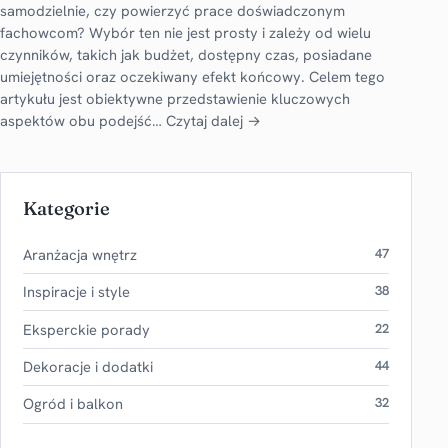
samodzielnie, czy powierzyć prace doświadczonym
fachowcom? Wybór ten nie jest prosty i zależy od wielu
czynników, takich jak budżet, dostępny czas, posiadane
umiejętności oraz oczekiwany efekt końcowy. Celem tego
artykułu jest obiektywne przedstawienie kluczowych
aspektów obu podejść…
Czytaj dalej →
Kategorie
Aranżacja wnętrz
47
Inspiracje i style
38
Eksperckie porady
22
Dekoracje i dodatki
44
Ogród i balkon
32